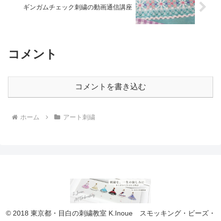
ギンガムチェック刺繍の動画通信講座
コメント
コメントを書き込む
ホーム
アート刺繍
© 2018 東京都・目白の刺繍教室 K.Inoue スモッキング・ビーズ・