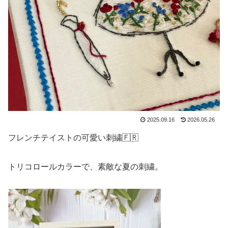
2025.09.16
2026.05.26
フレンチテイストの可愛い刺繍🇫🇷
トリコロールカラーで、素敵な夏の刺繍。