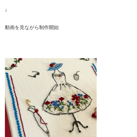
↓
動画を見ながら制作開始