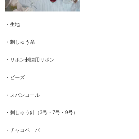
・生地
・刺しゅう糸
・リボン刺繍用リボン
・ビーズ
・スパンコール
・刺しゅう針（3号・7号・9号）
・チャコペーパー