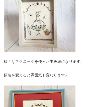
様々なテクニックを使った中級編になります。
額装を変えると雰囲気も変わります♪