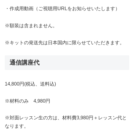
・作成用動画（ご視聴用URLをお知らせいたします）
※額装は含まれません。
※キットの発送先は日本国内に限らせていただきます。
通信講座代
14,800円(税込、送料込)
※材料のみ 4,980円
※対面レッスン生の方は、材料費3,980円＋レッスン代と
なります。