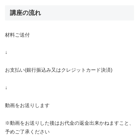
講座の流れ
材料ご送付
↓
お支払い(銀行振込み又はクレジットカード決済)
↓
動画をお送りします
※動画をお送りした後はお代金の返金出来かねますこと、
予めご了承ください