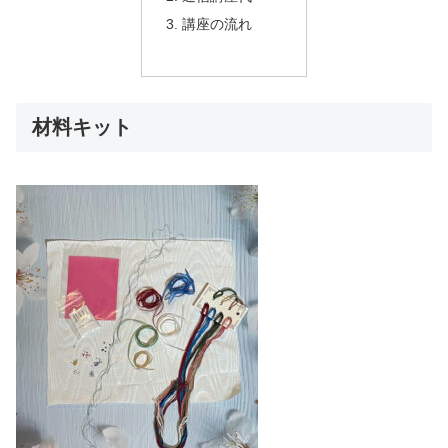
講座の流れ
材料キット