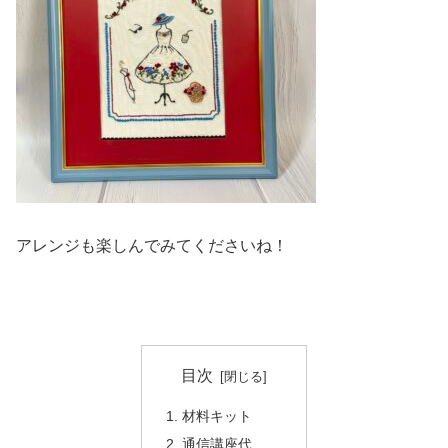
アレンジも楽しんでみてくださいね！
目次
材料キット
通信講座代