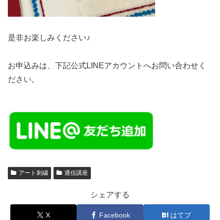
是非お楽しみください♪
お申込みは、下記公式LINEアカウントへお問い合わせく
ださい。
アート刺繍
通信講座
シェアする
X
Facebook
はてブ