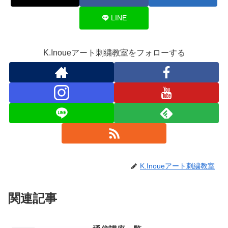
LINE
K.Inoueアート刺繍教室をフォローする
K.Inoueアート刺繍教室
関連記事