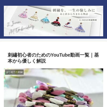
刺繡初心者のためのYouTube動画一覧｜基
本から優しく解説
はじめての刺繍