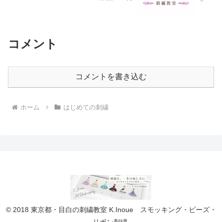
コメント
コメントを書き込む
ホーム
はじめての刺繍
© 2018 東京都・目白の刺繍教室 K.Inoue スモッキング・ビーズ・